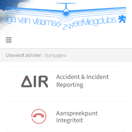
U bevindt zich hier:
Startpagina