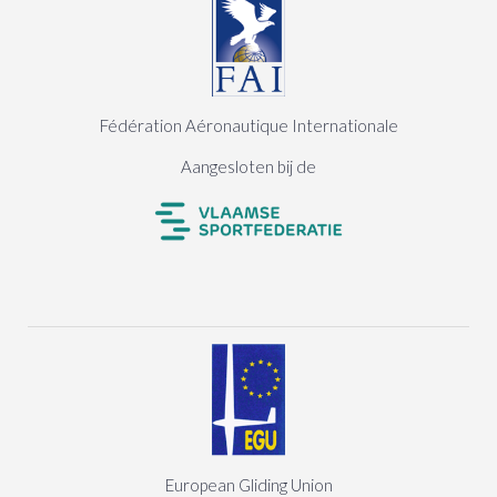
Fédération Aéronautique Internationale
Aangesloten bij de
European Gliding Union