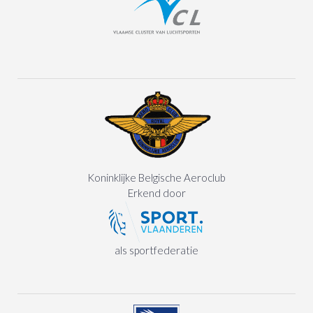
Koninklijke Belgische Aeroclub
Erkend door
als sportfederatie