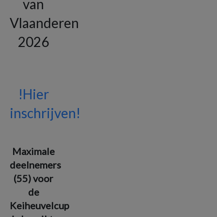
van
Vlaanderen
2026
!Hier
inschrijven!
Maximale
deelnemers
(55) voor
de
Keiheuvelcup