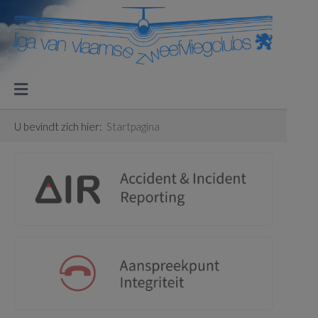
U bevindt zich hier:
Startpagina