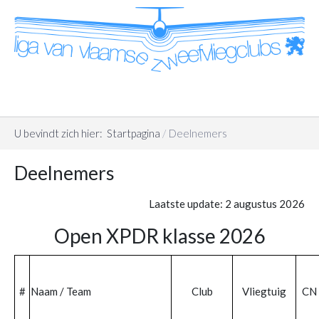
U bevindt zich hier:
Startpagina
Deelnemers
Deelnemers
Laatste update: 2 augustus 2026
Open XPDR klasse 2026
#
Naam / Team
Club
Vliegtuig
CN