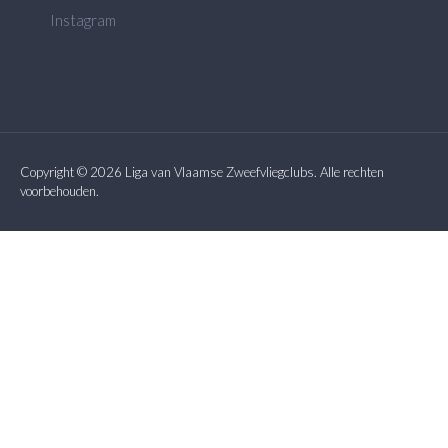
Instagram
Copyright © 2026 Liga van Vlaamse Zweefvliegclubs. Alle rechten
voorbehouden.